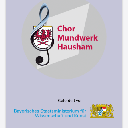
Gefördert von: